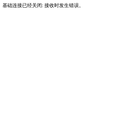
基础连接已经关闭: 接收时发生错误。