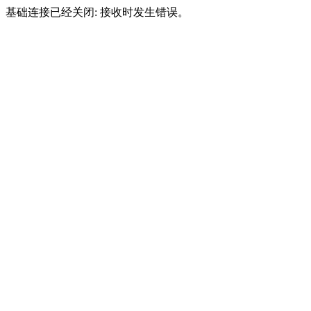
基础连接已经关闭: 接收时发生错误。