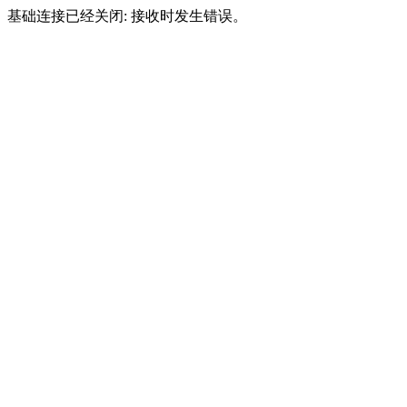
基础连接已经关闭: 接收时发生错误。