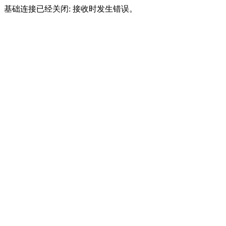
基础连接已经关闭: 接收时发生错误。