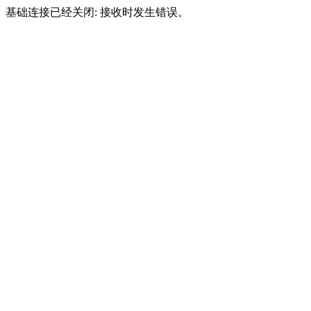
基础连接已经关闭: 接收时发生错误。