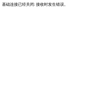
基础连接已经关闭: 接收时发生错误。