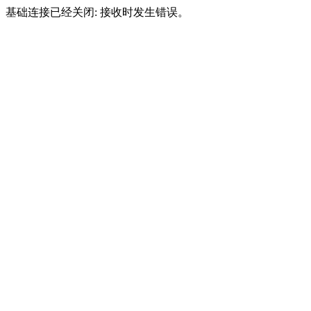
基础连接已经关闭: 接收时发生错误。